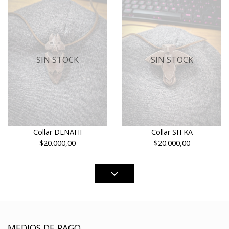
SIN STOCK
SIN STOCK
Collar DENAHI
Collar SITKA
$20.000,00
$20.000,00
MEDIOS DE PAGO