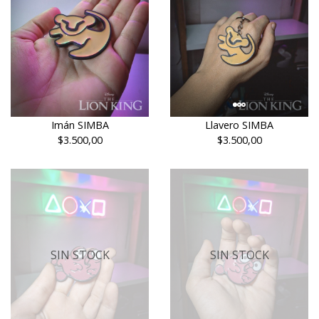
Imán SIMBA
Llavero SIMBA
$3.500,00
$3.500,00
SIN STOCK
SIN STOCK