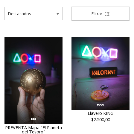
Filtrar
Llavero KING
$2.500,00
PREVENTA Mapa "El Planeta
del Tesoro"