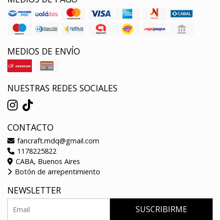
MEDIOS DE ENVÍO
NUESTRAS REDES SOCIALES
CONTACTO
fancraft.mdq@gmail.com
1178225822
CABA, Buenos Aires
Botón de arrepentimiento
NEWSLETTER
SUSCRIBIRME