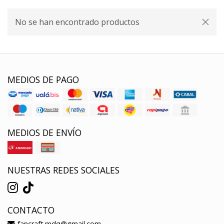
No se han encontrado productos
MEDIOS DE PAGO
MEDIOS DE ENVÍO
NUESTRAS REDES SOCIALES
CONTACTO
fancraft.mdq@gmail.com