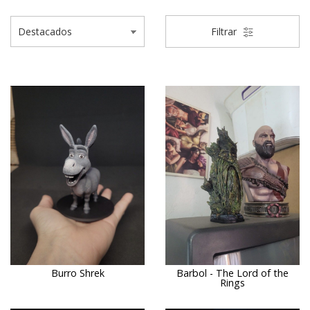
Filtrar
Burro Shrek
Barbol - The Lord of the
Rings