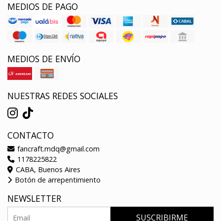
MEDIOS DE PAGO
MEDIOS DE ENVÍO
NUESTRAS REDES SOCIALES
CONTACTO
fancraft.mdq@gmail.com
1178225822
CABA, Buenos Aires
Botón de arrepentimiento
NEWSLETTER
SUSCRIBIRME