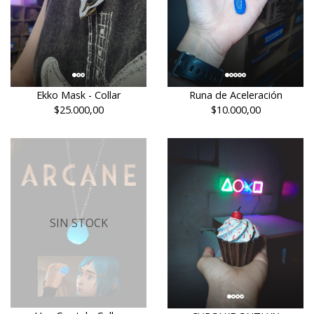
Ekko Mask - Collar
Runa de Aceleración
$25.000,00
$10.000,00
SIN STOCK