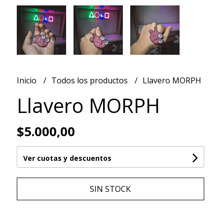
Inicio
Todos los productos
Llavero MORPH
Llavero MORPH
$5.000,00
Ver cuotas y descuentos
SIN STOCK