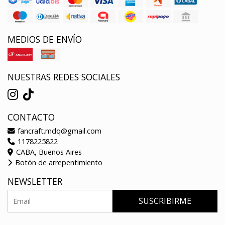
MEDIOS DE ENVÍO
NUESTRAS REDES SOCIALES
CONTACTO
fancraft.mdq@gmail.com
1178225822
CABA, Buenos Aires
Botón de arrepentimiento
NEWSLETTER
SUSCRIBIRME