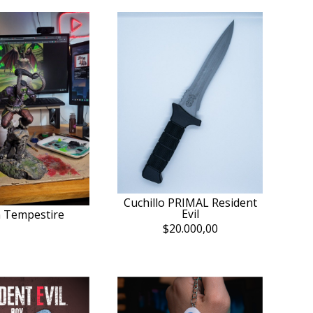
Cuchillo PRIMAL Resident
Evil
an Tempestire
$20.000,00