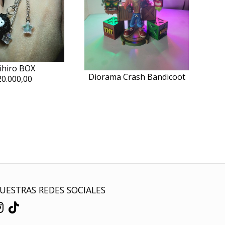
ihiro BOX
Diorama Crash Bandicoot
20.000,00
UESTRAS REDES SOCIALES