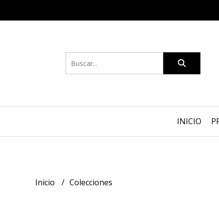
INICIO
P
Inicio
Colecciones