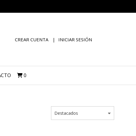
CREAR CUENTA
INICIAR SESIÓN
ACTO
0