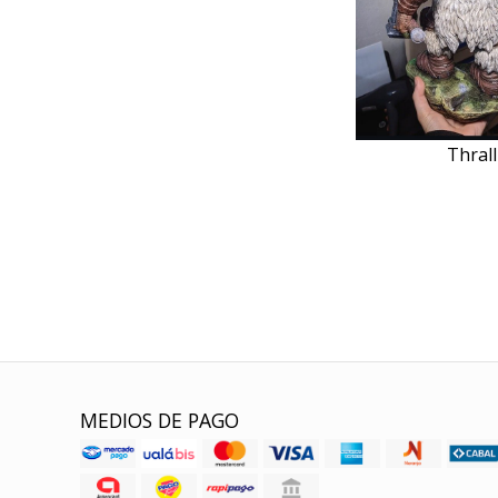
Thrall
MEDIOS DE PAGO