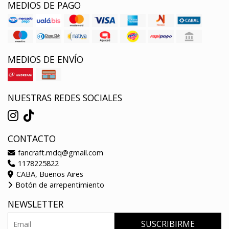
MEDIOS DE PAGO
MEDIOS DE ENVÍO
NUESTRAS REDES SOCIALES
CONTACTO
fancraft.mdq@gmail.com
1178225822
CABA, Buenos Aires
Botón de arrepentimiento
NEWSLETTER
SUSCRIBIRME