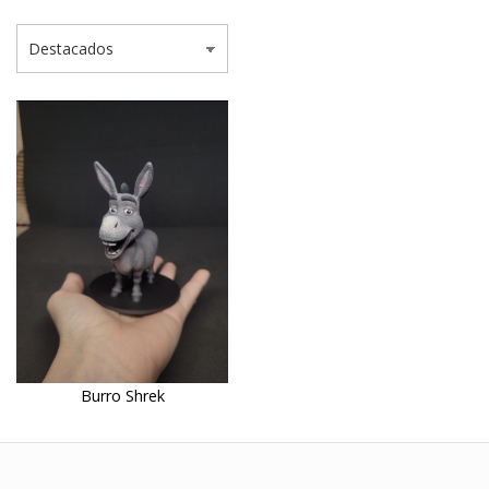
Burro Shrek