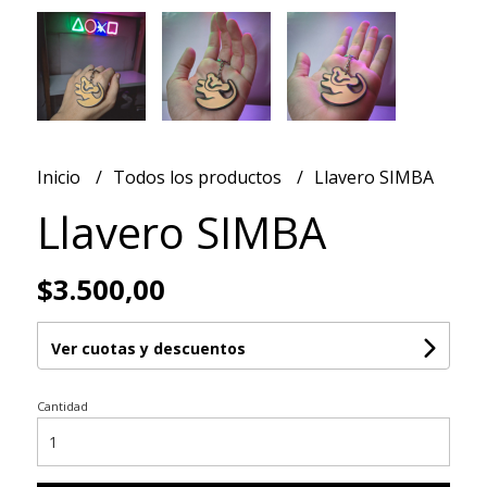
Inicio
Todos los productos
Llavero SIMBA
Llavero SIMBA
$3.500,00
Ver cuotas y descuentos
Cantidad