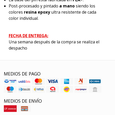
Post-procesado y pintado
a mano
siendo los
colores
resina epoxy
ultra resistente de cada
color individual.
FECHA DE ENTREGA:
Una semana después de la compra se realiza el
despacho
MEDIOS DE PAGO
MEDIOS DE ENVÍO