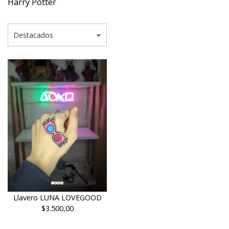
Harry Potter
Llavero LUNA LOVEGOOD
$3.500,00