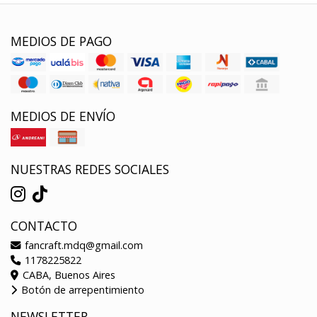
MEDIOS DE PAGO
MEDIOS DE ENVÍO
NUESTRAS REDES SOCIALES
CONTACTO
fancraft.mdq@gmail.com
1178225822
CABA, Buenos Aires
Botón de arrepentimiento
NEWSLETTER