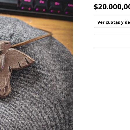
$20.000,0
Ver cuotas y d