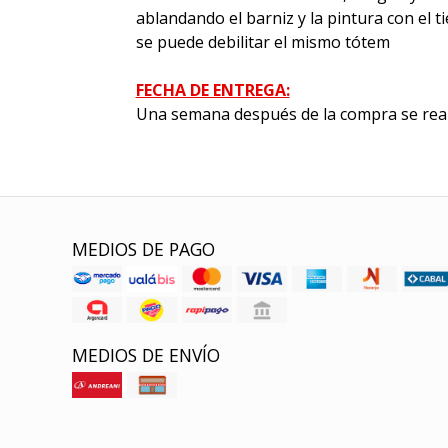
ablandando el barniz y la pintura con el 
se puede debilitar el mismo tótem
FECHA DE ENTREGA:
Una semana después de la compra se real
MEDIOS DE PAGO
MEDIOS DE ENVÍO