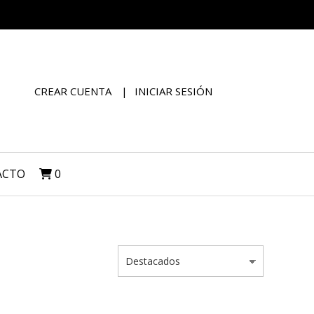
CREAR CUENTA
INICIAR SESIÓN
ACTO
0