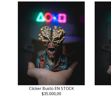
Clicker Busto EN STOCK
$35.000,00