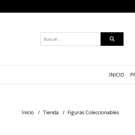
INICIO
P
Inicio
Tienda
Figuras Coleccionables