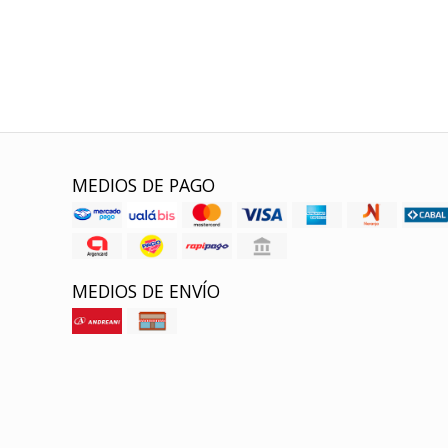
MEDIOS DE PAGO
MEDIOS DE ENVÍO