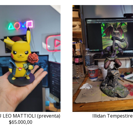
 LEO MATTIOLI (preventa)
Illidan Tempestire
$65.000,00