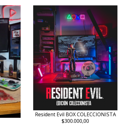
Resident Evil BOX COLECCIONISTA
$300.000,00