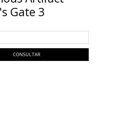
's Gate 3
CONSULTAR