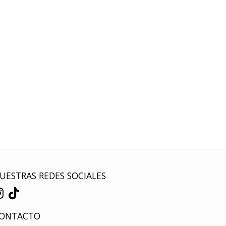
UESTRAS REDES SOCIALES
ONTACTO