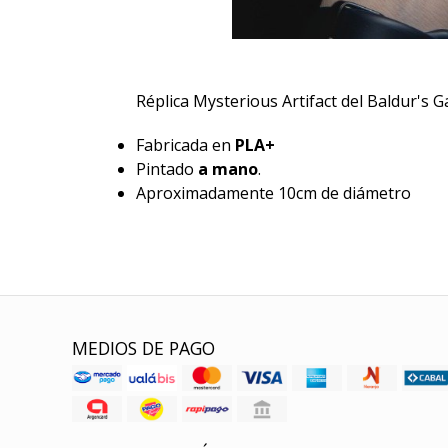
Réplica Mysterious Artifact del Baldur's G
Fabricada en
PLA+
Pintado
a mano
.
Aproximadamente 10cm de diámetro
MEDIOS DE PAGO