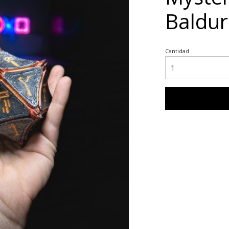
Baldur
Cantidad