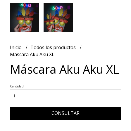
Inicio
Todos los productos
Máscara Aku Aku XL
Máscara Aku Aku XL
Cantidad
CONSULTAR