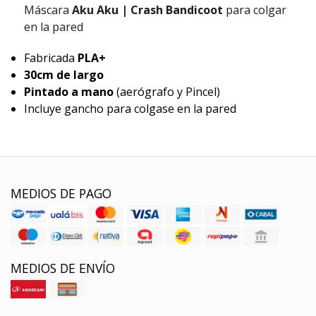
Máscara
Aku Aku | Crash Bandicoot
para colgar
en la pared
Fabricada
PLA+
30cm de largo
Pintado a mano
(aerógrafo y Pincel)
Incluye gancho para colgase en la pared
MEDIOS DE PAGO
MEDIOS DE ENVÍO